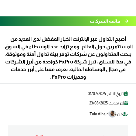
قائمة الشركات
أصبح التداول عبر الإنترنت الخيار المفضل لدى العديد من
المستثمرين حول العالم. ومع تزايد عدد الوسطاء في السوق،
يبحث المتداولون عن شركات توفر بيئة تداول آمنة وموثوقة.
في هذا السياق، تبرز شركة FxPro كواحدة من أبرز الشركات
في مجال الوساطة المالية. تعرف معنا على أبرز خدمات
ومميزات FxPro.
تاريخ النشر:
01/07/2025
آخر تحديث:
23/08/2025
من:
Tala Alhajri