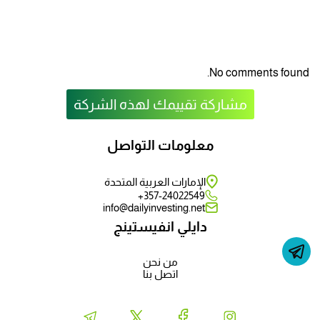
No comments found.
مشاركة تقييمك لهذه الشركة
معلومات التواصل
الإمارات العربية المتحدة
357-24022549+
info@dailyinvesting.net
دايلي انفيستينج
من نحن
اتصل بنا