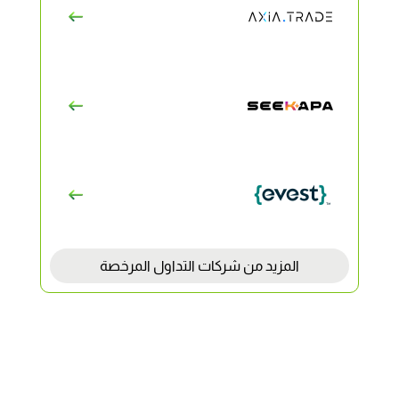
المزيد من شركات التداول المرخصة