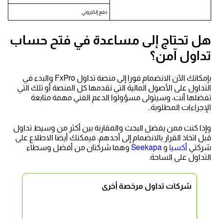
دفع إلكتروني
هل تحتاج إلى مساعدة في فتح حساب
تداول آمن؟
بإمكانك الآن الانضمام فورا إلى منصة تداول FxPro والبدء في
التداول على الأصول المالية التي تقدمها كل المنصة أو تلك التي
تفضلها أنت، وسيتولى مسؤولوا الدعم الفني مهمة متابعة
الإجراءات المطلوبة..
وإذا كنت ممن يفضل البحث والمقارنة بين أكثر من وسيط تداول
قبل اتخاذ القرار بالانضمام إلى أحدهم، فيمكنك أيضا الاطلاع على
شركتي
أكسيا
و
Seekapa
وهما شركتان من أفضل وسطاء
التداول على الساحة.
شركات تداول مرخصة أخرى