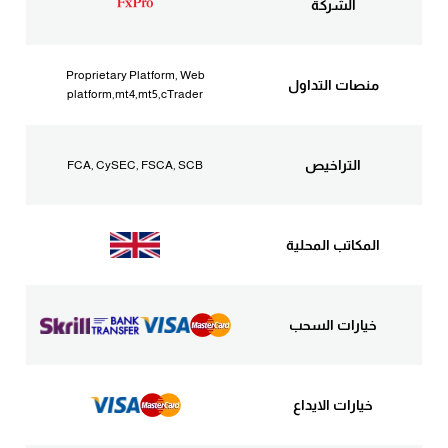
الشركة
Proprietary Platform, Web
منصات التداول
platform,mt4,mt5,cTrader
التراخيص
FCA, CySEC, FSCA, SCB
المكاتب المحلية
خيارات السحب
خيارات الايداع