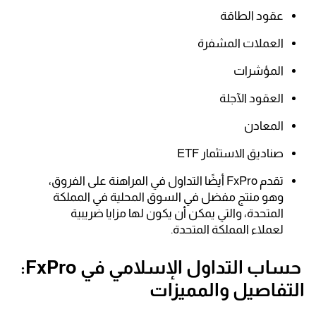
عقود الطاقة
العملات المشفرة
المؤشرات
العقود الآجلة
المعادن
صناديق الاستثمار ETF
تقدم FxPro أيضًا التداول في المراهنة على الفروق،
وهو منتج مفضل في السوق المحلية في المملكة
المتحدة، والتي يمكن أن يكون لها مزايا ضريبية
لعملاء المملكة المتحدة.
حساب التداول الإسلامي في FxPro:
التفاصيل والمميزات