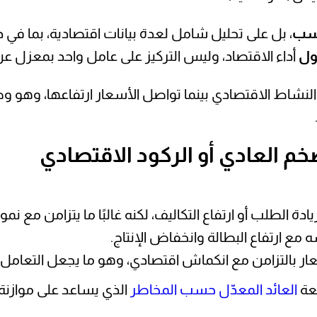
سب
، بل على تحليل شامل لعدة بيانات اقتصادية، بما في ذ
ول
أداء الاقتصاد، وليس التركيز على عامل واحد بمعزل ع
 النشاط الاقتصادي بينما تواصل الأسعار ارتفاعها، وهو و
خم العادي أو الركود الاقتصادي
ادة الطلب أو ارتفاع التكاليف، لكنه غالبًا ما يتزامن مع ن
ه مع ارتفاع البطالة وانخفاض الإنتاج.
أسعار بالتزامن مع انكماش اقتصادي، وهو ما يجعل التعامل
جعة
العائد المعدّل حسب المخاطر
الذي يساعد على موازنة ا