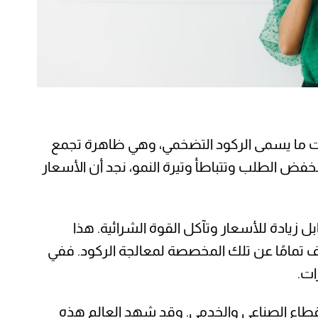
حالات ما يسمى الركود التضخمي، وهي ظاهرة تجمع
فض الطلب وتتباطأ وتيرة النمو، نجد أن الأسعار
بل زيادة للأسعار وتآكل القوة الشرائية. هذا
تلف تمامًا عن تلك المخصصة لمعالجة الركود. ففي
ات.
 القطاع الصناعي والخدمي. وقد شهد العالم هذه