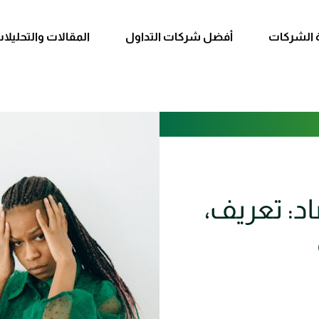
 الشركات
أفضل شركات التداول
المقالات والتحليلا
د: تعريف،