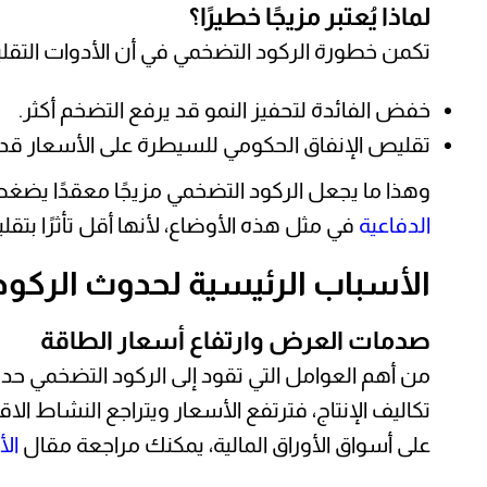
لماذا يُعتبر مزيجًا خطيرًا؟
تكمن خطورة الركود التضخمي في أن الأدوات التقلي
خفض الفائدة لتحفيز النمو قد يرفع التضخم أكثر.
تقليص الإنفاق الحكومي للسيطرة على الأسعار قد ي
وهذا ما يجعل الركود التضخمي مزيجًا معقدًا ي
الدفاعية
في مثل هذه الأوضاع، لأنها أقل تأثرًا بتقل
الأسباب الرئيسية لحدوث الركو
صدمات العرض وارتفاع أسعار الطاقة
من أهم العوامل التي تقود إلى الركود التضخمي ح
تكاليف الإنتاج، فترتفع الأسعار ويتراجع النشاط 
على أسواق الأوراق المالية، يمكنك مراجعة مقال
ال