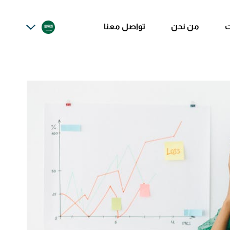
ت
من نحن
تواصل معنا