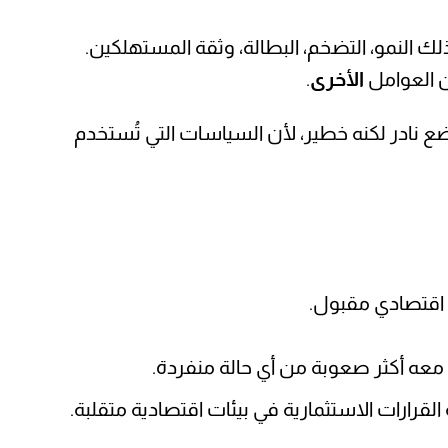
لك النمو، التضخم، البطالة، وثقة المستهلكين.
ن العوامل
الأخرى
.
ضع نادر لكنه خطير، لأن السياسات التي تُستخدم
مو اقتصادي مقبول.
 معه أكثر صعوبة من أي حالة منفردة.
لقرارات الاستثمارية في بيئات اقتصادية متقلبة.