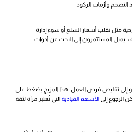
لتضخم وأزمات الركود.
جية مثل تقلب أسعار السلع أو سوء إدارة
وف، يميل المستثمرون إلى البحث عن أدوات
لنمو إلى تقليص فرص العمل. هذا المزيج يضغط على
كن الرجوع إلى
الأسهم القيادية
التي تُعتبر مرآة لثقة