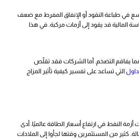
وسع في طباعة النقود أو الإنفاق المفرط مع ضعف
سة المالية قد يقود إلى أزمات مركبة. في هذا
 مما يفاقم التضخم. أما الشركات فقد تقلّص
داول
التي تساعد على تفسير كيفية تأثير المزاج
مة النفط في ارتفاع أسعار الطاقة عالميًا. أدى
. كثير من المستثمرين وقتها لجأوا إلى الملاذات