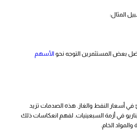
يل المثال:
فضل بعض المستثمرين التوجه نحو
الأسهم
في أسعار النفط والغاز. هذه الصدمات تزيد
ناريو في أزمة السبعينيات. لفهم انعكاسات ذلك
والمواد الخام.