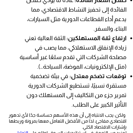
الفائدة إلى تحفيز النشاط الاقتصادي، مما
يدعم أداء القطاعات الدورية مثل السيارات،
البناء، والسفر.
ارتفاع ثقة المستهلكين:
الثقة العالية تعني
زيادة الإنفاق الاستهلاكي، مما يصب في
مصلحة الشركات التي تقدم سلعًا غير أساسية
(مثل الإلكترونيات، الموضة، السياحة…).
توقعات تضخم معتدل:
في بيئة تضخمية
مستقرة نسبيًا، تستطيع الشركات الدورية
تمرير جزء من التكاليف إلى المستهلك دون
التأثير الكبير على الطلب.
ولكن: يجب الانتباه إلى أن هذه الأسهم حساسة جدًا لأي تدهور
اقتصادي مفاجئ، لذا من الأفضل التعامل معها بمرونة وربطها
بإشارات الاقتصاد الكلي.
لمزيد من التعمق في استراتيجيات السوق، اطلع على
التحليل