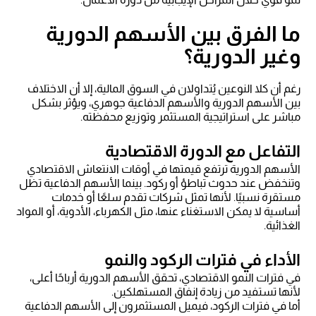
ما الفرق بين الأسهم الدورية
وغير الدورية؟
رغم أن كلا النوعين يُتداولان في السوق المالية، إلا أن الاختلاف
بين الأسهم الدورية والأسهم الدفاعية جوهري، ويؤثر بشكل
مباشر على استراتيجية المستثمر وتوزيع محفظته.
التفاعل مع الدورة الاقتصادية
الأسهم الدورية ترتفع قيمتها في أوقات الانتعاش الاقتصادي
وتنخفض عند حدوث تباطؤ أو ركود. بينما الأسهم الدفاعية تظل
مستقرة نسبيًا. لأنها تمثل شركات تقدم سلعًا أو خدمات
أساسية لا يمكن الاستغناء عنها، مثل الكهرباء، الأدوية، أو المواد
الغذائية.
الأداء في فترات الركود والنمو
في فترات النمو الاقتصادي، تحقق الأسهم الدورية أرباحًا أعلى،
لأنها تستفيد من زيادة إنفاق المستهلكين.
أما في فترات الركود، فيميل المستثمرون إلى الأسهم الدفاعية