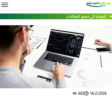
العودة الى جميع المقالات
692
14/2/2026