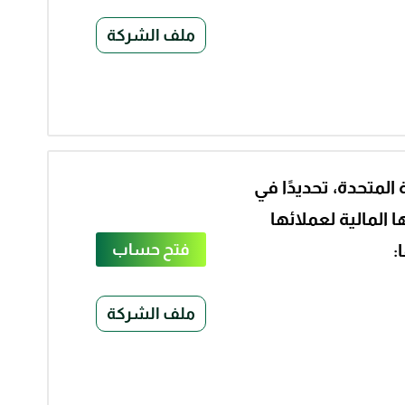
ملف الشركة
ت العربية المتحدة، تحديدًا في
 المالية لعملائها
:
فتح حساب
ملف الشركة