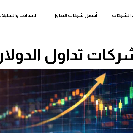
 الشركات
أفضل شركات التداول
المقالات والتحليلا
كات تداول الدولار 