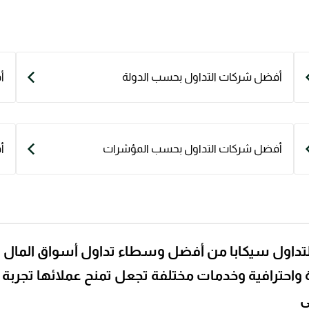
أفضل شركات التداول بحسب الدولة
أ
أفضل شركات التداول بحسب المؤشرات
أ
تداول سيكابا من أفضل وسطاء تداول أسواق المال ل
 واحترافية وخدمات مختلفة تجعل تمنح عملائها تجربة ت
ي