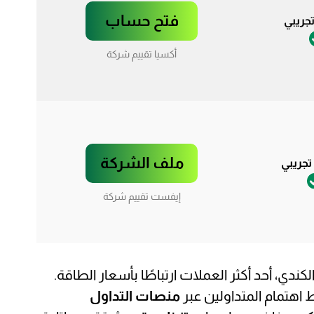
فتح حساب
جريبي
أكسيا تقييم شركة
ملف الشركة
جريبي
إيفست تقييم شركة
لكندي، أحد أكثر العملات ارتباطًا بأسعار الطاقة.
 اهتمام المتداولين عبر
منصات التداول