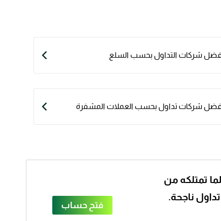
فضل شركات التداول بحسب السلع
فضل شركات تداول بحسب العملات المشفرة
ما تمتلكه من
داول ناجحة.
فتح حساب