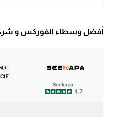
أفضل وسطاء الفوركس و شركات 
الترا
 CIF
Seekapa
4.7