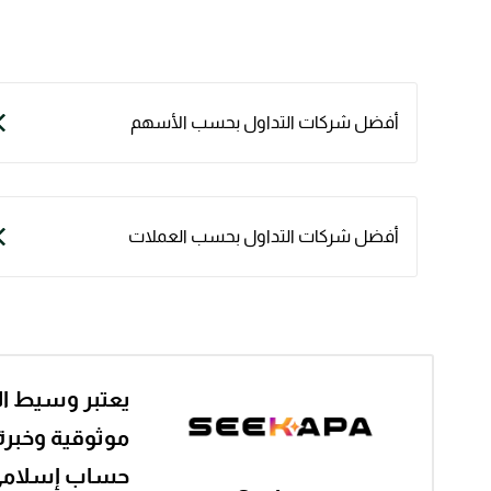
أفضل شركات التداول بحسب الأسهم
أفضل شركات التداول بحسب العملات
يعتبر وسيط ال
موثوقية وخبرة
حساب إسلام