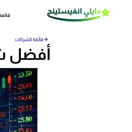
قائمة
قائمة الشركات
أفضل شر