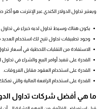
ويعتبر تداول الدولار الكندي عبر الإنترنت هو أكثر 
يكون هناك وسيط تداول لديه خبراء في تداول ال
وجود تطبيقات تداول تتيح لك استخدام العديد م
الاستفادة من التقلبات اللحظية في أسعار تداول
القدرة على تنفيذ أوامر البيع والشراء في تداول
القدرة على استخدام العقود مقابل الفروقات.
القدرة على استخدام الرافعة المالية والتي تم
ما هي أفضل شركات تداول الدول
قبل استعراض القائمة، من المهم الإشارة إلى أن اخ