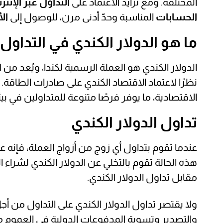
المختلفة. ومع تزايد الاعتماد على
التداول عبر الإنتر
الحسابات
المناسبة وحدّ أدنى مرن، للوصول إلى
ال
ما هو الدولار الكندي في التداول؟
الدولار الكندي هو العملة الرسمية لكندا، ويُعد من 
نظرًا لاعتماد الاقتصاد الكندي على صادرات الطاقة. 
الاقتصادية، ما يوفر فرصًا متنوعة للمتداولين في 
تداول الدولار الكندي
عندما تقوم بتداول أي زوج من أزواج العملة، فإنه
هذه الحالة تقوم بالتخلي عن الدولار الكندي لشراء 
مقابل تداول الدولار الكندي.
ولا يقتصر تداول الدولار الكندي على التداول من أ
والتصدير وتسوية المدفوعات الدولية في العموم م