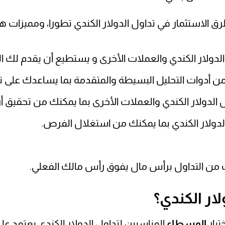
طرق الاستثمار في تداول الدولار الكندي تطورا، ومميزات هذ
دولار الكندي والعملات الأخرى و يستطيع أن يقدم لك ال
ن أدوات التحليل البسيطة والمتقدمة بما يساعدك على ت
 الدولار الكندي والعملات الأخرى بما يمكنك من تحقيق أر
 الدولار الكندي بما يمكنك من استغلال الفرص.
كنك من التداول برأس مال يفوق رأس مالك الفعلي.
ار الكندي؟
تيار
الوسطاء
المناسبين لتداول الدولار الكندي يعتمد 