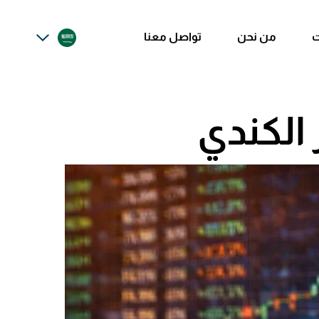
ت
من نحن
تواصل معنا
الكندي