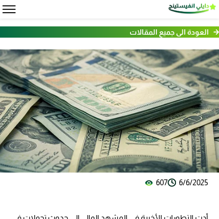
العودة الى جميع المقالات
607
6/6/2025
أدت التطورات الأخيرة في المشهد المالي إلى حدوث تحولات في