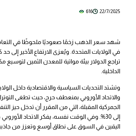
616
22/7/2025
في الولايات المتحدة. ويُعزى الارتفاع الأخير إلى حد
تراجع الدولار بيئة مواتية للمعدن الثمين لتوسيع
الداخلية.
وتشتد التحديات السياسية والاقتصادية داخل الولايا
والاتحاد الأوروبي بمنعطف حرج، حيث تطغى التوترات 
الجمركية المقبلة، التي من المقرر أن تدخل حيز 
إلى 30%. وفي الوقت نفسه، يفكر الاتحاد الأور
اليقين في السوق على نطاق أوسع وتعزز من جاذب