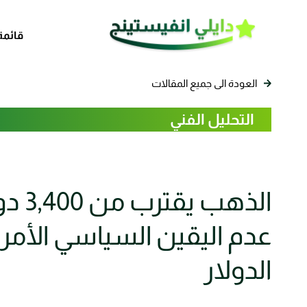
قائمة
العودة الى جميع المقالات
التحليل الفني
الذهب
عدم اليقين السياسي الأم
الدولار