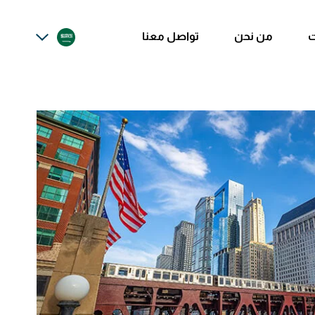
ت
من نحن
تواصل معنا