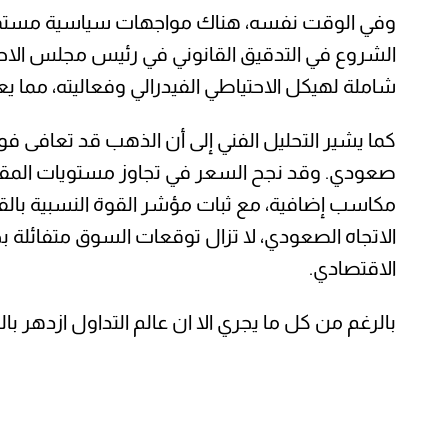
وفي الوقت نفسه، هناك مواجهات سياسية مستمرة 
الشروع في التدقيق القانوني في رئيس مجلس الاحتي
شاملة لهيكل الاحتياطي الفيدرالي وفعاليته، مما 
كما يشير التحليل الفني إلى أن الذهب قد تعافى فو
مكاسب إضافية، مع ثبات مؤشر القوة النسبية بالقر
الاتجاه الصعودي، لا تزال توقعات السوق متفائلة ب
الاقتصادي.
بالرغم من كل ما يجري الا ان عالم التداول ازدهر ب