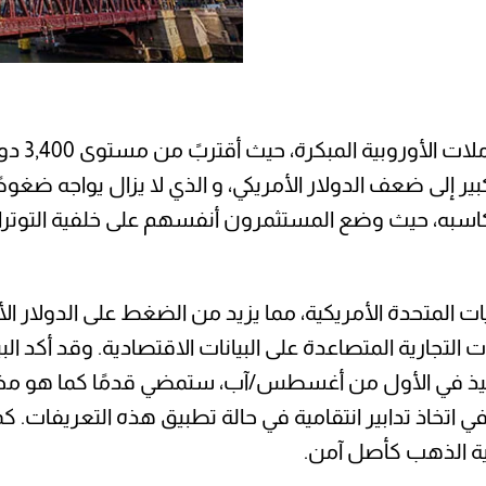
شهد سعر 
 كبير إلى ضعف الدولار الأمريكي، و الذي لا يزال يواجه ضغو
 مكاسبه، حيث وضع المستثمرون أنفسهم على خلفية التوتر
ت المتحدة الأمريكية، مما يزيد من الضغط على الدولار الأ
التجارية المتصاعدة على البيانات الاقتصادية. وقد أكد ا
التنفيذ في الأول من أغسطس/آب، ستمضي قدمًا كما هو م
وبي في اتخاذ تدابير انتقامية في حالة تطبيق هذه التعريفات
ية الذهب كأصل آمن.