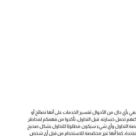
نبغي بأي حال من الأحوال تفسير الخدمات على أنها نصائح أو
مكنهم تحمل خسارته. قبل التداول، تأكدوا من فهمكم لمخاطر
لمتحدة، كما أنها غير مخصّصة للاستخدام من قبل أي شخص