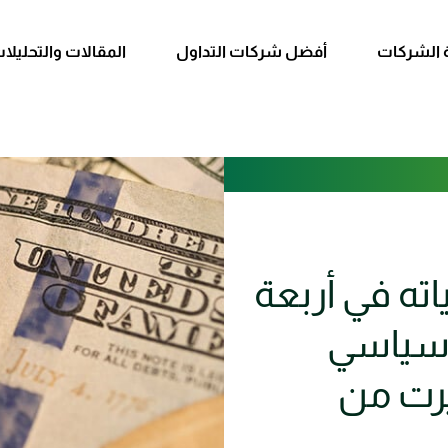
 الشركات
أفضل شركات التداول
المقالات والتحليلا
ته في أربعة
يوسياسي
يرت من