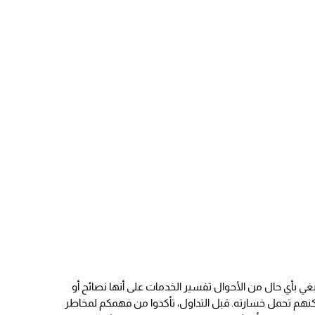
نبغي بأي حال من الأحوال تفسير الخدمات على أنها نصائح أو
مكنهم تحمل خسارته. قبل التداول، تأكدوا من فهمكم لمخاطر