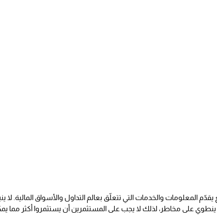
قدّم المعلومات والخدمات التي تتعلّق بعالم التداول والأسواق المالية. لا ي
ل ينطوي على مخاطر، لذلك لا يجب على المستثمرين أن يستثمروا أكثر مما ي