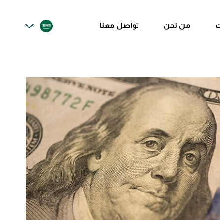
ت
من نحن
تواصل معنا