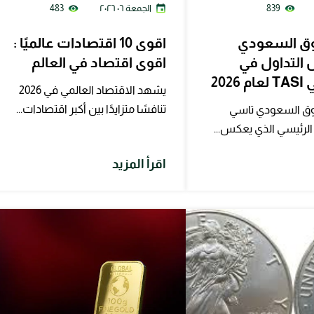
839
الجمعة ٠٦ ٢٠٢٦
483
ق السعودي
اقوى 10 اقتصادات عالميًا :
 التداول في
اقوى اقتصاد في العالم
202
يشهد الاقتصاد العالمي في 2026
تنافسًا متزايدًا بين أكبر اقتصادات...
وق السعودي تاسي
اقرأ المزيد