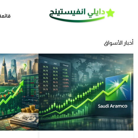
أخبار الأسواق
التحليل الفني
التحليل الفني للفوركس
قائمة
أخبار الأسواق