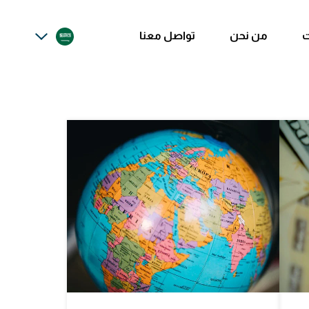
أخبار الأسواق
ت
من نحن
تواصل معنا