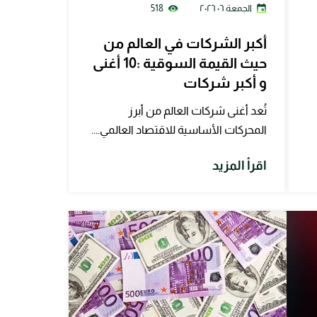
الجمعة ٠٦ ٢٠٢٦
518
أكبر الشركات في العالم من
حيث القيمة السوقية :10 أغنى
و أكبر شركات
تُعد أغنى شركات العالم من أبرز
المحركات الأساسية للاقتصاد العالمي....
اقرأ المزيد