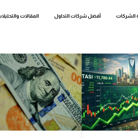
تعلم التداول
 الشركات
أفضل شركات التداول
المقالات والتحليلا