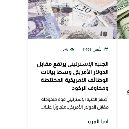
الأثنين ١٠ ٢٠٢٥
576
الجنيه الإسترليني يرتفع مقابل
الدولار الأمريكي وسط بيانات
الوظائف الأمريكية المختلطة
ومخاوف الركود
ع
أظهر الجنيه الإسترليني قوة ملحوظة
مقابل الدولار الأمريكي، متجاوزًا عتبة...
اقرأ المزيد