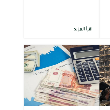
اقرأ المزيد