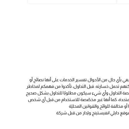
نبغي بأي حال من الأحوال تفسير الخدمات على أنها نصائح أو
مكنهم تحمل خسارته. قبل التداول، تأكدوا من فهمكم لمخاطر
لمتحدة، كما أنها غير مخصّصة للاستخدام من قبل أي شخص