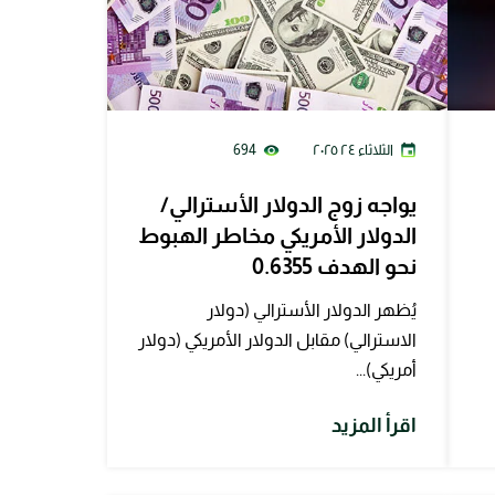
الثلاثاء ٢٤ ٢٠٢٥
694
يواجه زوج الدولار الأسترالي/
الدولار الأمريكي مخاطر الهبوط
نحو الهدف 0.6355
يُظهر الدولار الأسترالي (دولار
الاسترالي) مقابل الدولار الأمريكي (دولار
أمريكي)...
اقرأ المزيد