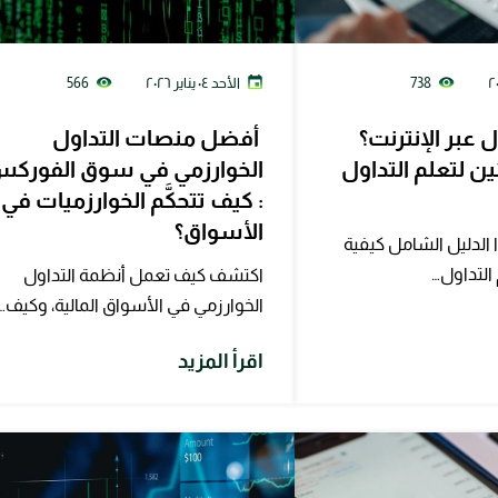
738
الأحد ٠٤ يناير ٢٠٢٦
566
 عبر الإنترنت؟
أفضل منصات التداول
ين لتعلم التداول
الخوارزمي في سوق الفورك
: كيف تتحكَّم الخوارزميات في
الأسواق؟
لدليل الشامل كيفية
 التداول…
اكتشف كيف تعمل أنظمة التداول
الخوارزمي في الأسواق المالية، وكيف…
اقرأ المزيد