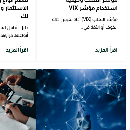
استخدام مؤشر VIX
الاستثمار و
لك
مؤشر التقلب (VIX) أداة تقيس حالة
الخوف أو الثقة في…
دليل شامل لفهم
أنواعها، مزاياه
اقرأ المزيد
اقرأ المزيد