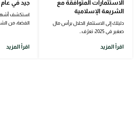
الاستثمارات المتوافقة مع
جيد في عام 2026
الشريعة الإسلامية
استكشف أشهر 
الفضة، من الشرا
دليلك إلى الاستثمار الحلال برأس مال
صغير في 2025: تعرّف…
اقرأ المزيد
اقرأ المزيد