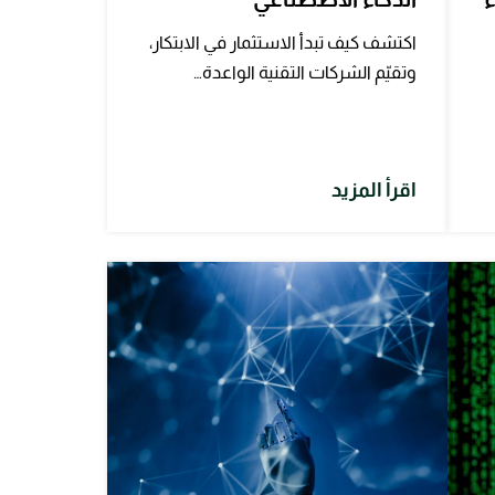
اكتشف كيف تبدأ الاستثمار في الابتكار،
وتقيّم الشركات التقنية الواعدة…
اقرأ المزيد