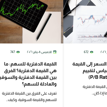
672
الخميس ٠٨ يناير ٢٠٢٦
747
سعر إلى القيمة
القيمة الدفترية للسهم: ما
قياس لتقييم
هي القيمة الدفترية؟ الفرق
بين القيمة الدفترية والسوقي
والعادلة للسهم؟
القيمة الدفترية
 إذا كان…
تعرف على الفرق بين القيمة الدفترية
للسهم والقيمة السوقية، وكيف…