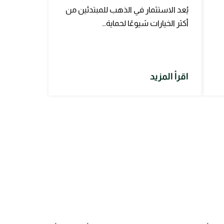
يُعد الاستثمار في الذهب للمبتدئين من
أكثر الخيارات شيوعًا لحماية…
اقرأ المزيد