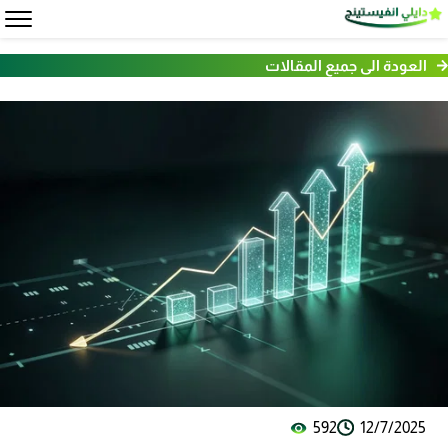
العودة الى جميع المقالات
592
12/7/2025