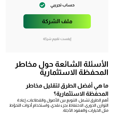
حساب تجريبي
ملف الشركة
إيفست تقييم شركة
الأسئلة الشائعة حول مخاطر
المحفظة الاستثمارية
ما هي أفضل الطرق لتقليل مخاطر
المحفظة الاستثمارية؟
أهم الطرق تشمل: التنويع بين الأصول والقطاعات، إعادة
التوازن الدوري، الاحتفاظ بجزء نقدي، واستخدام أدوات التحوّط
مثل الخيارات والعقود الآجلة.