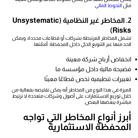
مثل
التحوط المالي
.
2. المخاطر غير النظامية (Unsystematic
Risks)
تشمل المخاطر المرتبطة بشركات أو قطاعات محددة، ويمكن
الحد منها عبر التنويع الذكي داخل المحفظة. أمثلتها:
انخفاض أرباح شركة معينة
فضيحة مالية داخل مؤسسة ما
تغييرات تنظيمية تخص قطاعًا معينًا
الميزة في هذا النوع من المخاطر أنه يمكن تقليصه بفعالية من
خلال توزيع الاستثمارات على أصول وشركات متعددة لا ترتبط
مباشرة ببعضها البعض.
أبرز أنواع المخاطر التي تواجه
المحفظة الاستثمارية