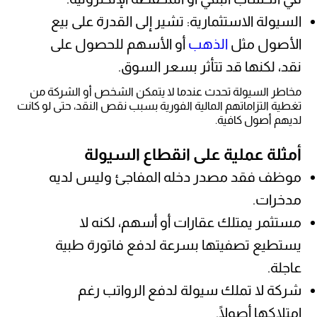
السيولة الاستثمارية: تشير إلى القدرة على بيع
الأصول مثل
الذهب
أو الأسهم للحصول على
نقد، لكنها قد تتأثر بسعر السوق.
مخاطر السيولة تحدث عندما لا يتمكن الشخص أو الشركة من
تغطية التزاماتهم المالية الفورية بسبب نقص النقد، حتى لو كانت
لديهم أصول كافية.
أمثلة عملية على انقطاع السيولة
موظف فقد مصدر دخله المفاجئ وليس لديه
مدخرات.
مستثمر يمتلك عقارات أو أسهم، لكنه لا
يستطيع تصفيتها بسرعة لدفع فاتورة طبية
عاجلة.
شركة لا تملك سيولة لدفع الرواتب رغم
امتلاكها أصولًا.