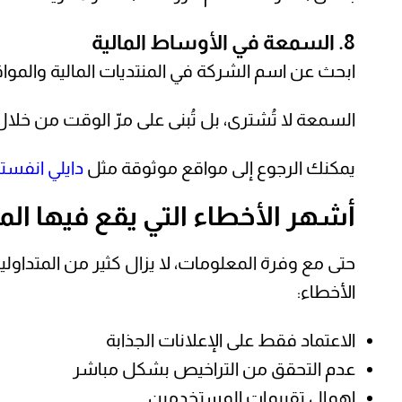
8. السمعة في الأوساط المالية
ابحث عن اسم الشركة في المنتديات المالية والم
السمعة لا تُشترى، بل تُبنى على مرّ الوقت من خلا
يمكنك الرجوع إلى مواقع موثوقة مثل
دايلي انفست
أشهر الأخطاء التي يقع فيها المت
حتى مع وفرة المعلومات، لا يزال كثير من المتداول
الأخطاء:
الاعتماد فقط على الإعلانات الجذابة
عدم التحقق من التراخيص بشكل مباشر
إهمال تقييمات المستخدمين