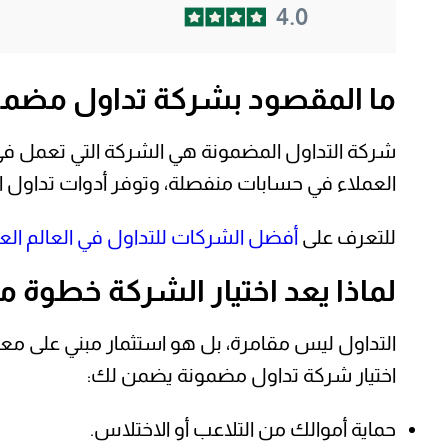
4.0
ما المقصود بشركة تداول مضمو
شركة التداول المضمونة هي الشركة التي تعمل في 
العملاء في حسابات منفصلة، وتوفر أدوات تداول اح
للتعرف على
أفضل الشركات للتداول في العالم الع
لماذا يعد اختيار الشركة خطوة م
التداول ليس مقامرة، بل هو استثمار مبني على معطي
اختيار شركة تداول مضمونة يضمن لك:
حماية أموالك من التلاعب أو الاختلاس.