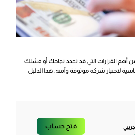
 من أهم القرارات التي قد تحدد نجاحك أو فشلك
ية لاختيار شركة موثوقة وآمنة. هذا الدليل
فتح حساب
ريبي