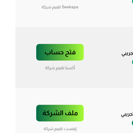
Seekapa تقييم شركة
فتح حساب
ريبي
أكسيا تقييم شركة
ملف الشركة
ريبي
إيفست تقييم شركة