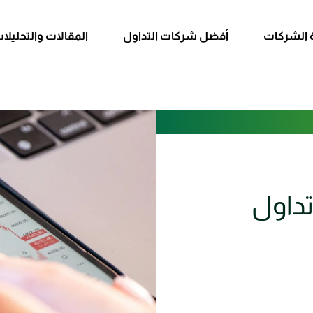
 الشركات
أفضل شركات التداول
المقالات والتحليلا
 تداول