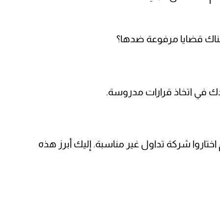
هناك قضايا مرفوعة ضدها؟
دك في اتخاذ قرارات مدروسة.
ختاروا شركة تداول غير مناسبة. إليك أبرز هذه