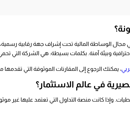
نة؟
مجال الوساطة المالية تحت إشراف جهة رقابية رسمية، وت
ترافية وبيئة آمنة. بكلمات بسيطة: هي الشركة التي تحمي
ربي
، يمكنك الرجوع إلى المقارنات الموثوقة التي تقدمها 
صيرية في عالم الاستثمار؟
ات. وإذا كانت منصة التداول التي تعتمد عليها غير موثو