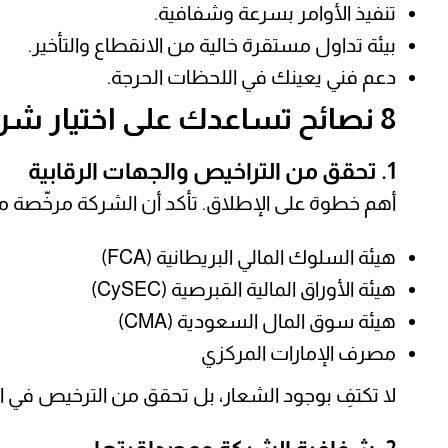
تنفيذ الأوامر بسرعة وشفافية.
بيئة تداول مستقرة خالية من الانقطاع والتأخير.
دعم فني يعينك في اللحظات الحرجة.
8 نصائح تساعدك على اختيار شركة تداول مضمونة
1. تحقق من التراخيص والجهات الرقابية
أهم خطوة على الإطلاق. تأكد أن الشركة مرخّصة 
هيئة السلوك المالي البريطانية (FCA)
هيئة الأوراق المالية القبرصية (CySEC)
هيئة سوق المال السعودية (CMA)
مصرف الإمارات المركزي
لا تكتفِ بوجود الشعار، بل تحقق من الترخيص في ال