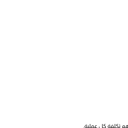
 تكلفة كل عملية.