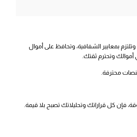
لتزم بمعايير الشفافية، وتحافظ على أموال
 أموالك وتحترم ثقتك.
منصات محترفة.
قة، فإن كل قراراتك وتحليلاتك تصبح بلا قيمة.