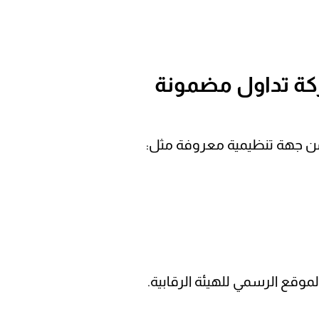
من جهة تنظيمية معروفة مثل:
موقع الرسمي للهيئة الرقابية.