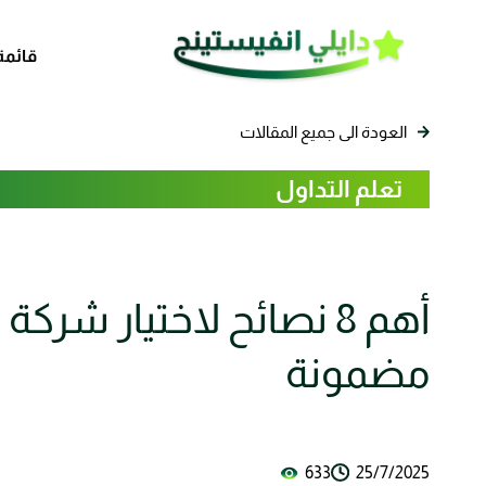
قائمة
العودة الى جميع المقالات
تعلم التداول
أهم 8 نصائح لاختيار شركة
مضمونة
633
25/7/2025