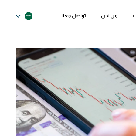
ت
من نحن
تواصل معنا