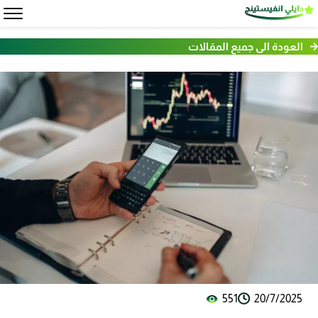
العودة الى جميع المقالات
551
20/7/2025