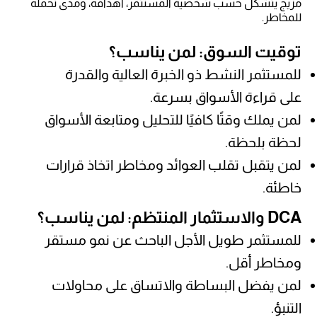
مزيج يتشكل حسب شخصية المستثمر، أهدافه، ومدى تحمله
للمخاطر.
توقيت السوق: لمن يناسب؟
للمستثمر النشط ذو الخبرة العالية والقدرة
على قراءة الأسواق بسرعة.
لمن يملك وقتًا كافيًا للتحليل ومتابعة الأسواق
لحظة بلحظة.
لمن يتقبل تقلب العوائد ومخاطر اتخاذ قرارات
خاطئة.
DCA والاستثمار المنتظم: لمن يناسب؟
للمستثمر طويل الأجل الباحث عن نمو مستقر
ومخاطر أقل.
لمن يفضل البساطة والاتساق على محاولات
التنبؤ.