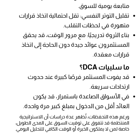
متابعة يومية للسوق.
تقليل التوتر النفسي: تقل احتمالية اتخاذ قرارات
متهورة في لحظات التقلب.
بناء الثروة تدريجيًا: مع مرور الوقت، قد يحقق
المستثمرون عوائد جيدة دون الحاجة إلى اتخاذ
قرارات معقدة.
ما سلبيات DCA؟
قد يفوت المستثمر فرصًا كبيرة عند حدوث
ارتدادات سريعة.
في الأسواق الصاعدة باستمرار، قد يكون
العائد أقل من الدخول بمبلغ كبير مرة واحدة.
ورغم هذه التحفظات، تُظهر عدة دراسات أن الاستراتيجية
المنتظمة قد تتفوق على توقيت السوق على المدى الطويل،
خاصة لمن لا يملكون الخبرة أو الوقت الكافي للتحليل اليومي.