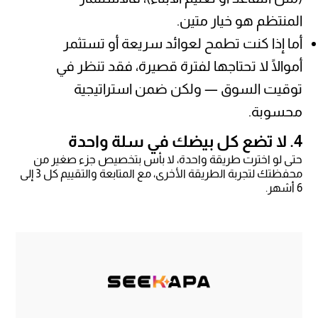
المنتظم هو خيار متين.
أما إذا كنت تطمح لعوائد سريعة أو تستثمر
أموالًا لا تحتاجها لفترة قصيرة، فقد تنظر في
توقيت السوق — ولكن ضمن استراتيجية
محسوبة.
4. لا تضع كل بيضك في سلة واحدة
حتى لو اخترت طريقة واحدة، لا بأس بتخصيص جزء صغير من
محفظتك لتجربة الطريقة الأخرى، مع المتابعة والتقييم كل 3 إلى
6 أشهر.