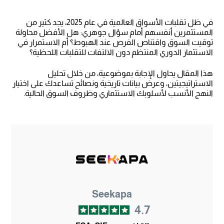
في ظل تقلبات الأسواق العالمية في عام 2025، يجد كثير من
المستثمرين أنفسهم أمام سؤال جوهري: هل الأفضل محاولة
توقيت السوق واقتناص الفرص عند الهبوط؟ أم الاستمرار في
الاستثمار الدوري المنتظم دون الالتفات للتقلبات اللحظية؟
هذا المقال يحاول الإجابة بموضوعية، من خلال تحليل
الاستراتيجيتين، وعرض بيانات تاريخية ونصائح تساعدك على اختيار
النهج الأنسب لأسلوبك الاستثماري وظروف السوق الحالية.
Seekapa
4.7