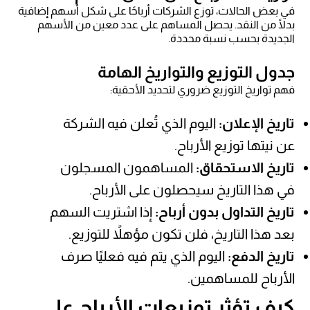
في بعض الحالات، توزع الشركات أرباحًا على شكل أسهم إضافية
بدلًا من النقد. يحصل المساهم على عدد معين من الأسهم
الجديدة بحسب نسبة محددة.
جدول التوزيع والتواريخ الهامة
فهم تواريخ التوزيع ضروري لتحديد الأحقية:
تاريخ الإعلان:
اليوم الذي تُعلن فيه الشركة
عن نيتها توزيع الأرباح.
تاريخ الاستحقاق:
المساهمون المسجلون
في هذا التاريخ سيحصلون على الأرباح.
تاريخ التداول بدون أرباح:
إذا اشتريت السهم
بعد هذا التاريخ، فلن تكون مؤهلاً للتوزيع.
تاريخ الدفع:
اليوم الذي يتم فيه فعليًا صرف
الأرباح للمساهمين.
كيف تؤثر توزيعات الأرباح على