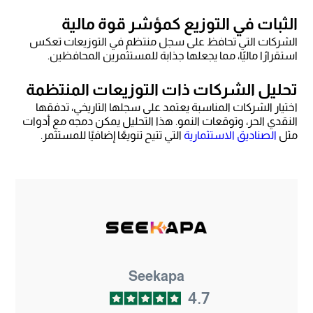
الثبات في التوزيع كمؤشر قوة مالية
الشركات التي تحافظ على سجل منتظم في التوزيعات تعكس
استقرارًا ماليًا، مما يجعلها جذابة للمستثمرين المحافظين.
تحليل الشركات ذات التوزيعات المنتظمة
اختيار الشركات المناسبة يعتمد على سجلها التاريخي، تدفقها
النقدي الحر، وتوقعات النمو. هذا التحليل يمكن دمجه مع أدوات
مثل
الصناديق الاستثمارية
التي تتيح تنويعًا إضافيًا للمستثمر.
Seekapa
4.7