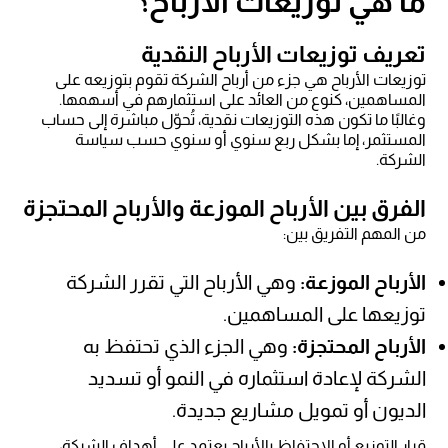
ما هي توزيعات الأرباح؟
تعريف توزيعات الأرباح النقدية
توزيعات الأرباح هي جزء من أرباح الشركة تقوم بتوزيعه على
المساهمين، كنوع من العائد على استثمارهم في أسهمها.
وغالبًا ما تكون هذه التوزيعات نقدية، تُحوّل مباشرة إلى حساب
المستثمر، إما بشكل ربع سنوي أو سنوي حسب سياسة
الشركة.
الفرق بين الأرباح الموزعة والأرباح المحتجزة
من المهم التفريق بين:
الأرباح الموزعة:
وهي الأرباح التي تقرر الشركة
توزيعها على المساهمين.
الأرباح المحتجزة:
وهي الجزء الذي تحتفظ به
الشركة لإعادة استثماره في النمو أو تسديد
الديون أو تمويل مشاريع جديدة.
قرار التوزيع أو الاحتفاظ بالأرباح يعتمد على أهداف الشركة،