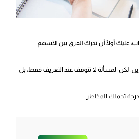
اب، عليك أولًا أن تدرك الفرق بين الأسهم
ين. لكن المسألة لا تتوقف عند التعريف فقط، بل
درجة تحملك للمخاطر.