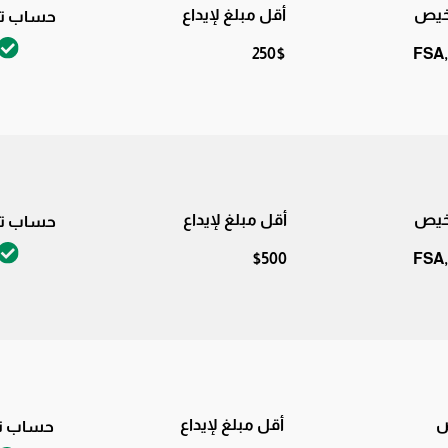
اخيص
أقل مبلغ لإيداع
حساب تج
250$
FSA,
اخيص
أقل مبلغ لإيداع
حساب تج
$500
FSA,
ص
أقل مبلغ لإيداع
حساب تج