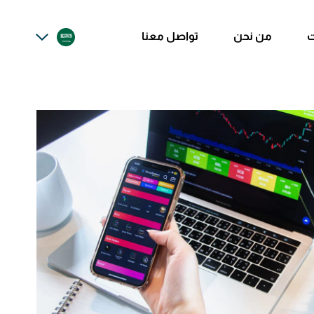
ت
من نحن
تواصل معنا