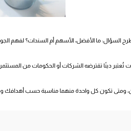
 يُطرح السؤال: ما الأفضل، الأسهم أم السندات؟ لفهم الجو
تُعتبر دينًا تقترضه الشركات أو الحكومات من المستثمر
اتين، ومتى تكون كل واحدة منهما مناسبة حسب أهدافك و