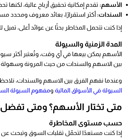
الأسهم:
تقدم إمكانية تحقيق أرباح عالية، لكنها تح
السندات:
أكثر استقرارًا، بعائد معروف ومحدد مسبقًا، 
إذا كنت تتحمل المخاطر بحثًا عن عوائد أعلى، تميل 
المدة الزمنية والسيولة
الأسهم يمكن بيعها في أي وقت، وتُعتبر أكثر سيول
بين الاسهم والسندات من حيث المرونة وسهولة ال
وعندما نفهم الفرق بين الاسهم والسندات، نلاحظ 
السيولة في الأسواق المالية
و
مفهوم السيولة الس
متى تختار الأسهم؟ ومتى تفضل
حسب مستوى المخاطرة
إذا كنت مستعدًا لتحمّل تقلبات السوق وتبحث عن ع