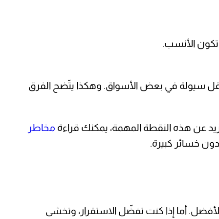
 تكون الأنسب.
 أقل سيولة في بعض الأسواق. وهكذا يتّضح الفرق
زيد عن هذه النقطة المهمة، يمكنك قراءة
مخاطر
ون خسائر كبيرة.
لأفضل. أما إذا كنت تفضّل الاستقرار، وتخشى