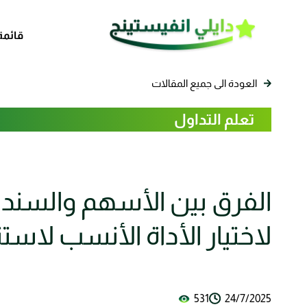
قائمة
العودة الى جميع المقالات
تعلم التداول
الفرق بين الأسهم والسندا
لاختيار الأداة الأنسب لاست
531
24/7/2025