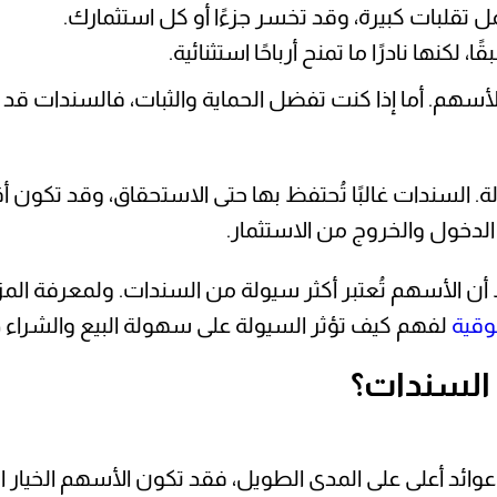
مل تقلبات كبيرة، وقد تخسر جزءًا أو كل استثمارك.
لكنها نادرًا ما تمنح أرباحًا استثنائية.
للأسهم. أما إذا كنت تفضل الحماية والثبات، فالسندات قد
ة. السندات غالبًا تُحتفظ بها حتى الاستحقاق، وقد تكون
دخول والخروج من الاستثمار.
أن الأسهم تُعتبر أكثر سيولة من السندات. ولمعرفة الم
وقية
لفهم كيف تؤثر السيولة على سهولة البيع والشراء د
 السندات؟
وائد أعلى على المدى الطويل، فقد تكون الأسهم الخيار ا