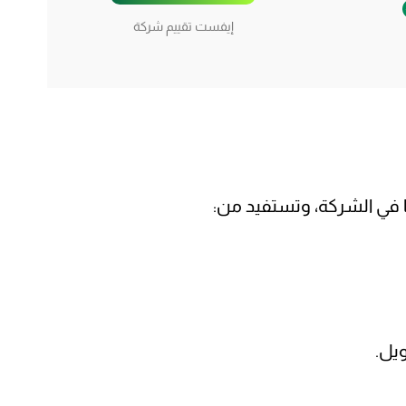
إيفست تقييم شركة
 في الشركة، وتستفيد من:
ويل.