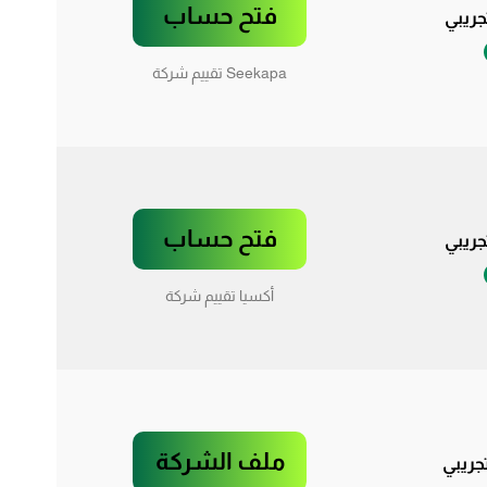
فتح حساب
ريبي
Seekapa تقييم شركة
فتح حساب
ريبي
أكسيا تقييم شركة
ملف الشركة
ريبي