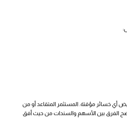
:
يض أي خسائر مؤقتة. المستثمر المتقاعد أو من
يوضح الفرق بين الأسهم والسندات من حيث أفق