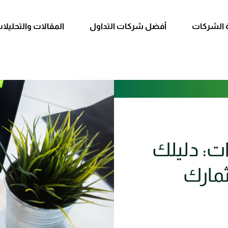
 الشركات
أفضل شركات التداول
المقالات والتحليلا
ت: دليلك
ثمارك