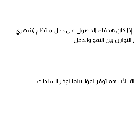
 أما إذا كان هدفك الحصول على دخل منتظم (شهري
التوازن بين النمو والدخل.
الأسهم توفر نموًا، بينما توفر السندات