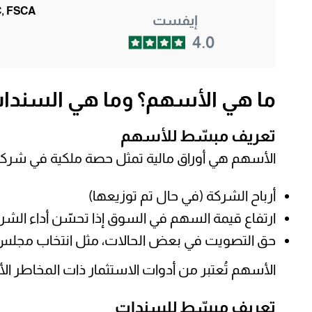
, FSCA
إيفست
4.0
ما هي الأسهم؟ وما هي السندا
تعريف مبسّط للأسهم
الأسهم هي أوراق مالية تمثل حصة ملكية في شركة 
أرباح الشركة (في حال تم توزيعها)
ارتفاع قيمة السهم في السوق إذا تحسّن أداء الشر
حق التصويت في بعض الحالات، مثل انتخاب مجلس ا
الأسهم تُعتبر من أدوات الاستثمار ذات المخاطر ال
تعريف مبسّط للسندات