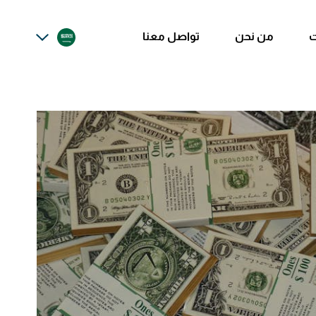
ت
من نحن
تواصل معنا