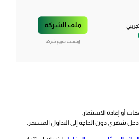
ملف الشركة
ريبي
إيفست تقييم شركة
ت أو إعادة الاستثمار.
ي دخل شهري دون الحاجة إلى التداول المستمر.