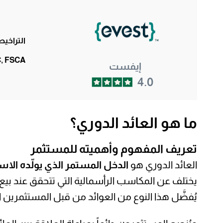
التراخي
, FSCA
إيفست
4.0
ما هو العائد الدوري؟
تعريف المفهوم وأهميته للمستثمر
العائد الدوري هو
الدخل المستمر الذي يولّده ال
يختلف عن المكاسب الرأسمالية التي تتحقق عند بيع 
يُفضَّل هذا النوع من العوائد من قبل المستثمرين 