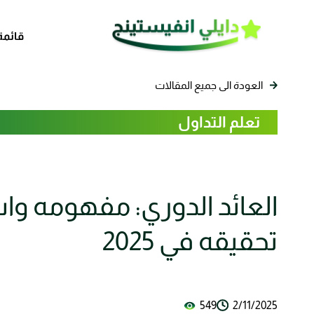
قائمة
العودة الى جميع المقالات
تعلم التداول
العائد الدوري: مفهومه واس
تحقيقه في 2025
549
2/11/2025