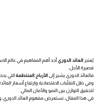
يُعتبر
العائد الدوري
أحد أهم المفاهيم في عالم الا
قصيرة الأجل.
فالعائد الدوري يشير إلى
الأرباح المنتظمة
التي يحص
لتحقيق التوازن بين النمو والأمان المالي.
في هذا المقال، نستعرض مفهوم العائد الدوري، وأهمي