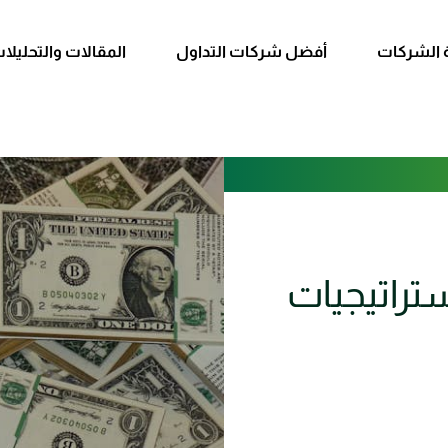
 الشركات
أفضل شركات التداول
المقالات والتحليلا
تراتيجيات