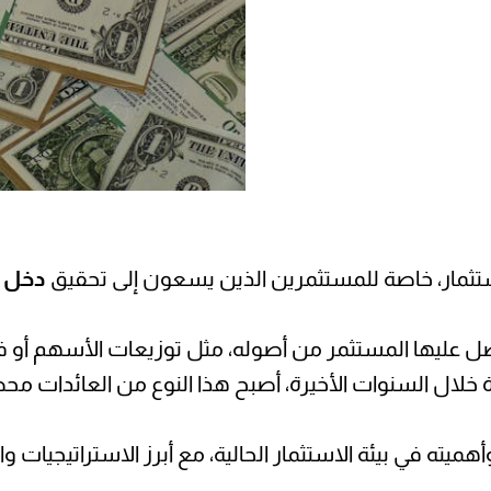
ستثمار، خاصة للمستثمرين الذين يسعون إلى تحقيق
دخل 
ل عليها المستثمر من أصوله، مثل توزيعات الأسهم أو فوا
ته في بيئة الاستثمار الحالية، مع أبرز الاستراتيجيات وا