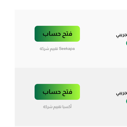
فتح حساب
ريبي
Seekapa تقييم شركة
فتح حساب
ريبي
أكسيا تقييم شركة