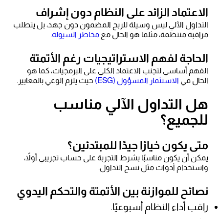
الاعتماد الزائد على النظام دون إشراف
التداول الآلي ليس وسيلة للربح المضمون دون جهد، بل يتطلب
مراقبة منتظمة، مثلما هو الحال مع
مخاطر السيولة
.
الحاجة لفهم الاستراتيجيات رغم الأتمتة
الفهم أساسي لتجنب الاعتماد الكلي على البرمجيات، كما هو
الحال في
الاستثمار المسؤول (ESG)
حيث يلزم الوعي بالمعايير.
هل التداول الآلي مناسب
للجميع؟
متى يكون خيارًا جيدًا للمبتدئين؟
يمكن أن يكون مناسبًا بشرط التجربة على حساب تجريبي أولاً،
واستخدام أدوات مثل نسخ التداول.
نصائح للموازنة بين الأتمتة والتحكم اليدوي
راقب أداء النظام أسبوعيًا.