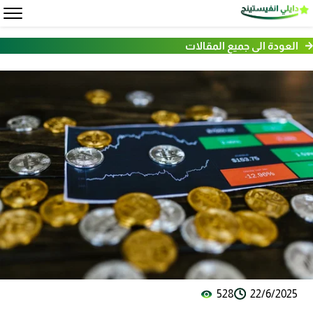
العودة الى جميع المقالات
528
22/6/2025