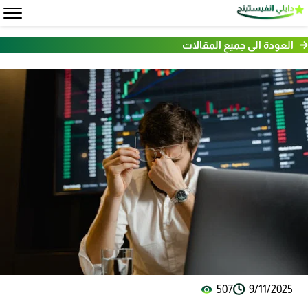
العودة الى جميع المقالات
507
9/11/2025