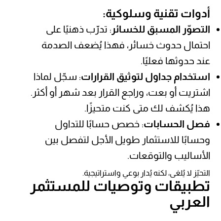
أدوات تقنية وسلوكية:
التصوّر المسبق للخسائر
: تدرّب ذهنيًا على
احتمال حدوث خسائر، فهذا يُضعف الصدمة
عند حدوثها فعليًا.
استخدام جداول لتوثيق القرارات
: سجّل لماذا
اشتريت أو بعت، وراجع القرار بعد شهر أو أكثر.
هذا يُكشف لك متى كنت متحيزًا.
فصل الحسابات
: خصص حسابًا للتداول
وحسابًا للاستثمار طويل الأجل لتفصل بين
الأساليب والتوقعات.
التحيّز لا يُلغى، لكنه يُدار بوعي واستراتيجية.
تطبيقات وتوصيات للمستثمر
العربي