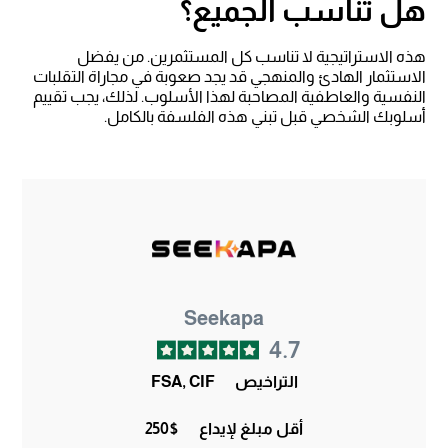
هل تناسب الجميع؟
هذه الاستراتيجية لا تناسب كل المستثمرين. من يفضل
الاستثمار الهادئ والمنهجي قد يجد صعوبة في مجاراة التقلبات
النفسية والعاطفية المصاحبة لهذا الأسلوب. لذلك، يجب تقييم
أسلوبك الشخصي قبل تبني هذه الفلسفة بالكامل.
Seekapa
4.7
التراخيص
FSA, CIF
أقل مبلغ لإيداع
250$