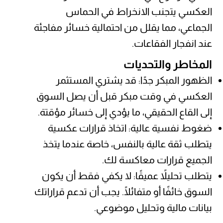
العكسي يتجنب الانخراط في الحماس
الجماعي، مما يقلل من احتمالية خسائر مفاجئة
عند انفجار الفقاعات.
المخاطر والتحديات
الظهور المبكر جدًا: قد يشتري المستثمر
العكسي في وقت مبكر قبل أن يصل السوق
إلى القاع الحقيقي، ما يؤدي إلى خسائر مؤقتة.
ضغوط نفسية عالية: اتخاذ قرارات عكسية
يتطلب ثقة عالية بالنفس، خاصة عندما يتخذ
الجميع قرارات معاكسة لك.
يتطلب تحليلاً عميقًا: لا يكفي فقط أن يكون
السوق خائفًا أو متفائلًا. يجب أن تدعم قراراتك
بيانات مالية وتحليل موضوعي.