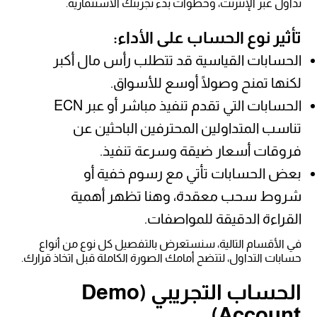
تداول عبر الإنترنت، وخطوات بدء تجربتك الاستثمارية.
تأثير نوع الحساب على الأداء:
الحسابات القياسية قد تتطلب رأس مال أكبر
لكنها تمنح وصولًا أوسع للأسواق.
الحسابات التي تقدم تنفيذ مباشر أو عبر ECN
تناسب المتداولين المحترفين الباحثين عن
فروقات أسعار ضيقة وسرعة تنفيذ.
بعض الحسابات تأتي مع رسوم خفية أو
شروط سحب معقدة، وهنا تظهر أهمية
القراءة الدقيقة للمواصفات.
في الأقسام التالية، سنستعرض بالتفصيل كل نوع من أنواع
حسابات التداول، لتتضح أمامك الصورة الكاملة قبل اتخاذ قرارك.
الحساب التجريبي (Demo
Account)