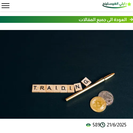
العودة الى جميع المقالات
589
21/6/2025