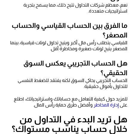
نعم، معظم شركات التداول تتيح ذلك، مما يسمح بتجربة
استراتيجيات متعددة.
ما الفرق بين الحساب القياسي والحساب
المصغر؟
القياسي يتطلب رأس مال أكبر ويتيح تداول لوتات قياسية، بينما
المصغر يتيح لوتات صغيرة ومخاطرة أقل.
هل الحساب التجريبي يعكس السوق
الحقيقي؟
الحساب التجريبي يحاكي السوق لكنه يفتقد للضغط النفسي
للتداول بأموال حقيقية.
للمزيد حول كيفية التعامل مع حساباتك واستراتيجياتك، اطلع
على
إدارة المخاطر
وأفضل طرق حماية رأس المال.
هل تريد البدء في التداول من
خلال حساب يناسب مستواك؟