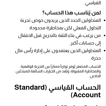
القياسي.
لمن يُناسب هذا الحساب؟
المتداولين الجدد الذين يريدون خوض تجربة
التداول الفعلي لكن بمخاطرة محدودة.
من يرغب في بناء الثقة بالتدريج قبل الانتقال
إلى حسابات أكبر.
المتداولين الذين يعتمدون على إدارة رأس مال
حذرة.
الحساب المصغر يُوفر توازناً ممتازاً بين التجربة الواقعية
والمخاطرة المقبولة، ويُعد من الخيارات الشائعة للمبتدئين
الجادين.
الحساب القياسي (Standard
Account)