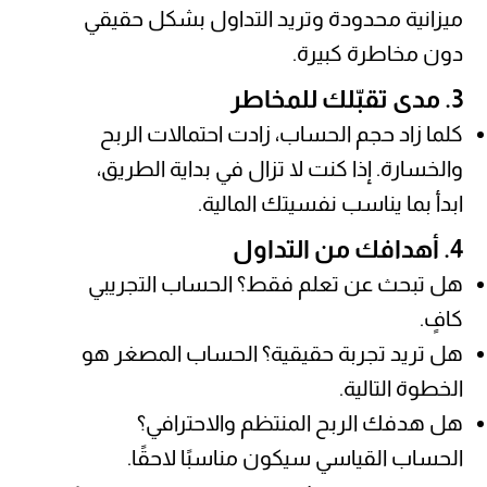
ميزانية محدودة وتريد التداول بشكل حقيقي
دون مخاطرة كبيرة.
3. مدى تقبّلك للمخاطر
كلما زاد حجم الحساب، زادت احتمالات الربح
والخسارة. إذا كنت لا تزال في بداية الطريق،
ابدأ بما يناسب نفسيتك المالية.
4. أهدافك من التداول
هل تبحث عن تعلم فقط؟ الحساب التجريبي
كافٍ.
هل تريد تجربة حقيقية؟ الحساب المصغر هو
الخطوة التالية.
هل هدفك الربح المنتظم والاحترافي؟
الحساب القياسي سيكون مناسبًا لاحقًا.