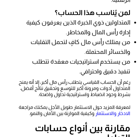
لمن يُناسب هذا الحساب؟
المتداولين ذوي الخبرة الذين يعرفون كيفية
إدارة رأس المال والمخاطر.
من يمتلك رأس مال كافٍ لتحمل التقلبات
والخسائر المحتملة.
من يستخدم استراتيجيات معقدة تتطلب
تنفيذ دقيق واحترافي.
رغم أن الحساب القياسي يتطلب رأس مال أكبر، إلا أنه يمنح
المتداول أدوات ومرونة أكبر للتوسع وتحقيق نتائج أفضل،
بشرط وجود انضباط واستراتيجية تداول واضحة.
لمعرفة المزيد حول الاستثمار طويل الأجل يمكنك مراجعة
الادخار والاستثمار
وكيفية الموازنة بين الأمان والنمو.
مقارنة بين أنواع حسابات