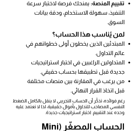
تقييم المنصة:
يمنحك فرصة لاختبار سرعة
التنفيذ، سهولة الاستخدام، ودقة بيانات
السوق.
لمن يُناسب هذا الحساب؟
المبتدئين الذين يخطون أولى خطواتهم في
عالم التداول.
المتداولين الراغبين في اختبار استراتيجيات
جديدة قبل تطبيقها بحساب حقيقي.
من يرغب في المقارنة بين منصات مختلفة
قبل اتخاذ القرار النهائي.
رغم فوائده، تذكّر أن الحساب التجريبي لا ينقل بالكامل الضغط
النفسي المصاحب للتداول بأموال حقيقية، لذا لا تعتمد عليه
وحده عند التقييم. اختبار استراتيجيات جديدة.
الحساب المصغّر (Mini