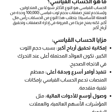
ما هو الحساب القياسي؟
الحساب القياسي هو النوع الأكثر شيوعًا بين المتداولين،
ويُستخدم لفتح صفقات بحجم لوت قياسي (100,000 وحدة من
العملة الأساسية). يتطلب هذا النوع من الحسابات رأس مال
أكبر، لكنه يمنح مزيدًا من المرونة في إدارة الصفقات وتحقيق
أرباح أكبر.
مزايا الحساب القياسي:
إمكانية تحقيق أرباح أكبر:
بسبب حجم اللوت
الكبير، تكون العوائد المحتملة أعلى عند التحرك
في الاتجاه الصحيح.
تنفيذ أوامر أسرع وبدقة أعلى:
معظم
المنصات تدعم الحساب القياسي بإمكانات
تقنية متقدمة.
وصول أوسع للأدوات المالية:
مثل
المؤشرات، الأسهم العالمية، والعملات
الرقمية.