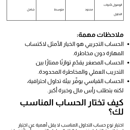
الوصول لأدوات
محدود
متوسط
شامل
التداول
ملاحظات مهمة:
الحساب التجريبي هو الخيار الأمثل لاكتساب
المهارة دون مخاطرة.
الحساب المصغر يقدّم توازنًا ممتازًا بين
التدريب العملي والمخاطرة المحدودة.
الحساب القياسي يوفّر بيئة تداول احترافية،
لكنه يتطلب رأس مال وخبرة أكبر.
كيف تختار الحساب المناسب
لك؟
اختيار نوع حساب التداول المناسب لا يقل أهمية عن اختيار