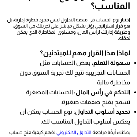
المناسب؟
اختيار نوع الحساب في منصة التداول ليس مجرد خطوة إدارية، بل
هو قرار استراتيجي يؤثر بشكل مباشر على تجربتك في السوق،
وطريقة إدارتك لرأس المال، ومستوى المخاطرة الذي يمكن
تحمّله.
لماذا هذا القرار مهم للمبتدئين؟
سهولة التعلم:
بعض الحسابات مثل
الحسابات التجريبية تتيح لك تجربة السوق دون
مخاطرة مالية.
التحكم في رأس المال:
الحسابات المصغرة
تسمح بفتح صفقات صغيرة.
تحديد أسلوب التداول:
نوع الحساب يمكن أن
يعكس أسلوب التداول المناسب لك.
يمكنك أيضًا مراجعة
التداول الالكتروني
لفهم كيفية فتح حساب