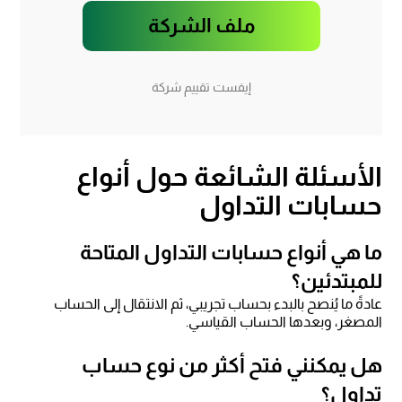
ملف الشركة
إيفست تقييم شركة
الأسئلة الشائعة حول أنواع
حسابات التداول
ما هي أنواع حسابات التداول المتاحة
للمبتدئين؟
عادةً ما يُنصح بالبدء بحساب تجريبي، ثم الانتقال إلى الحساب
المصغر، وبعدها الحساب القياسي.
هل يمكنني فتح أكثر من نوع حساب
تداول؟