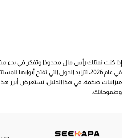
إذا كنت تمتلك رأس مال محدودًا وتفكر في بدء م
في عام 2026، تتزايد الدول التي تفتح أ
ميزانيات ضخمة. في هذا الدليل، نستعرض أبرز هذه 
وطموحاتك.