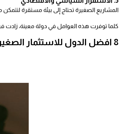
5. الاستقرار السياسي والاقتصادي
المشاريع الصغيرة تحتاج إلى بيئة مستقرة لتتمكن م
كلما توفرت هذه العوامل في دولة معينة، زادت ف
8 افضل الدول للاستثمار الصغير في 2026