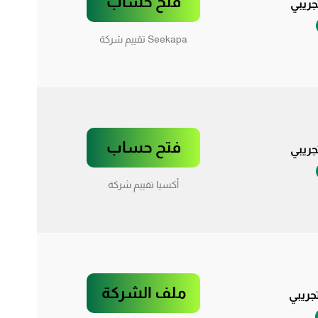
فتح حساب
ريبي
Seekapa تقييم شركة
فتح حساب
ريبي
أكسيا تقييم شركة
ملف الشركة
ريبي