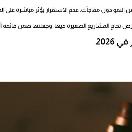
ن النمو دون مفاجآت. عدم الاستقرار يؤثر مباشرة على الم
رص نجاح المشاريع الصغيرة فيها، وجعلتها ضمن قائمة
أ