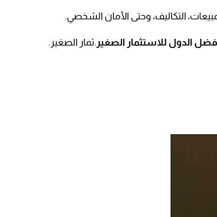
بيعات، التكاليف، وحتى الأمان الشخصي.
فضل الدول للاستثمار الصغير
.ثمار الصغير.