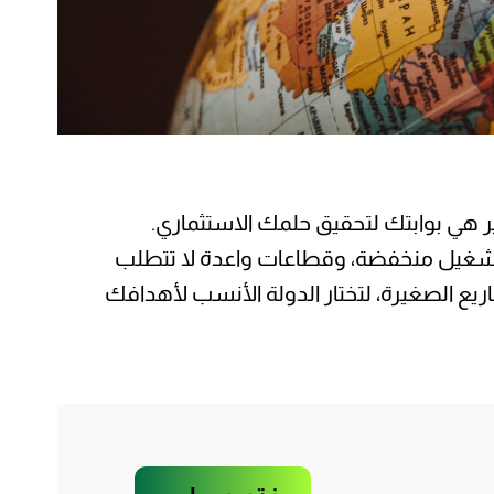
 هي بوابتك لتحقيق حلمك الاستثماري.
تكاليف تشغيل منخفضة، وقطاعات واعدة لا تتطلب
يع الصغيرة، لتختار الدولة الأنسب لأهدافك