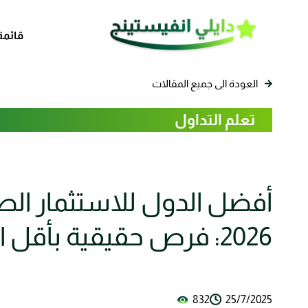
قائمة
العودة الى جميع المقالات
تعلم التداول
أفضل الدول للاستثمار الص
2026: فرص حقيقية بأقل التكاليف
832
25/7/2025