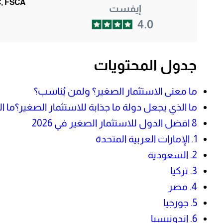
, FSCA
إيفست
4.0
جدول المحتويات
ما معنى الاستثمار الصغير؟ ولمن يُناسب؟
ما الذي يجعل دولة ما جذابة للاستثمار الصغير؟ما ا
8 افضل الدول للاستثمار الصغير في 2026
1. الإمارات العربية المتحدة
2. السعودية
3. تركيا
4. مصر
5. جورجيا
6. إندونيسيا