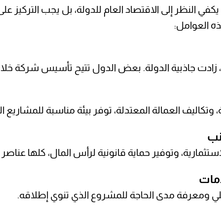
ا يكفي النظر إلى الاقتصاد العام للدولة، بل يجب التركيز
ذه العوامل:
ادت جاذبية الدولة. بعض الدول تتيح تأسيس شركة خلال أ
 وتكاليف العمالة المعتدلة، توفر بيئة مناسبة للمشاريع 
تثمارية، وتوفير حماية قانونية لرأس المال، كلها عناصر 
لي ومعرفة مدى الحاجة للمشروع الذي تنوي إطلاقه.