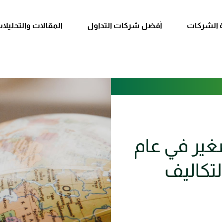
 الشركات
أفضل شركات التداول
المقالات والتحليلا
غير في عام