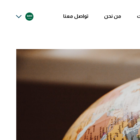
ت
من نحن
تواصل معنا