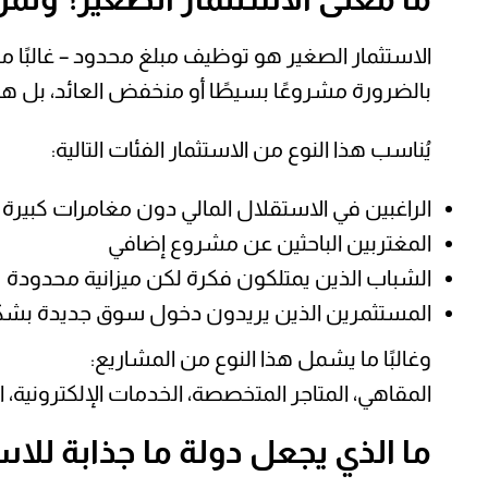
بالضرورة مشروعًا بسيطًا أو منخفض العائد، بل هو ا
يُناسب هذا النوع من الاستثمار الفئات التالية:
الراغبين في الاستقلال المالي دون مغامرات كبيرة
المغتربين الباحثين عن مشروع إضافي
الشباب الذين يمتلكون فكرة لكن ميزانية محدودة
المستثمرين الذين يريدون دخول سوق جديدة بشك
وغالبًا ما يشمل هذا النوع من المشاريع:
المقاهي، المتاجر المتخصصة، الخدمات الإلكترونية، 
ما الذي يجعل دولة ما جذابة للاس