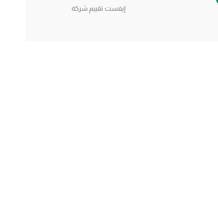
إيفست تقييم شركة