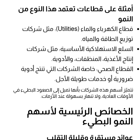
أمثلة على قطاعات تعتمد هذا النوع من
النمو
قطاع الكهرباء والماء (Utilities): مثل شركات
توزيع الطاقة والمياه.
السلع الاستهلاكية الأساسية: مثل شركات
إنتاج الأغذية، المنظفات، والأدوية.
القطاع الصحي: خاصة الشركات التي تنتج أدوية
ضرورية أو خدمات طويلة الأجل.
تتميّز أسهم هذه الشركات بأنها تميل إلى الصعود البطيء في
الأوقات العادية، ولا تنهار بسهولة عند الأزمات.
الخصائص الرئيسية لأسهم
النمو البطيء
عوائد مستقرة وقليلة التقلب