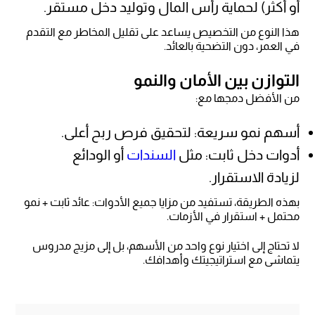
أو أكثر) لحماية رأس المال وتوليد دخل مستقر.
هذا النوع من التخصيص يساعد على تقليل المخاطر مع التقدم
في العمر، دون التضحية بالعائد.
التوازن بين الأمان والنمو
من الأفضل دمجها مع:
أسهم نمو سريعة: لتحقيق فرص ربح أعلى.
أدوات دخل ثابت: مثل
السندات
أو الودائع
لزيادة الاستقرار.
بهذه الطريقة، تستفيد من مزايا جميع الأدوات: عائد ثابت + نمو
محتمل + استقرار في الأزمات.
لا تحتاج إلى اختيار نوع واحد من الأسهم، بل إلى مزيج مدروس
يتماشى مع استراتيجيتك وأهدافك.