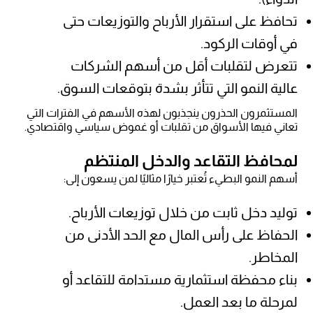
تحافظ على استقرار الأرباح والتوزيعات حتى
في أوقات الركود.
تتعرض لتقلبات أقل من أسهم الشركات
عالية النمو التي تتأثر بشدة بتوقعات السوق.
المستثمرون الحذرون ينجذبون لهذه الأسهم في الفترات التي
تعاني فيها الأسواق من تقلبات أو غموض سياسي واقتصادي.
لمحافظ التقاعد والدخل المنتظم
أسهم النمو البطيء تُعتبر خيارًا مثاليًا لمن يسعون إلى:
توليد دخل ثابت من خلال توزيعات الأرباح.
الحفاظ على رأس المال مع الحد الأدنى من
المخاطر.
بناء محفظة استثمارية مستدامة للتقاعد أو
لمرحلة ما بعد العمل.