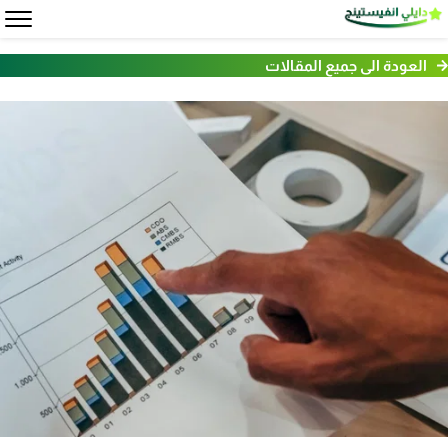
العودة الى جميع المقالات